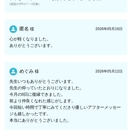
[感謝の声ｷｬﾝﾍﾟｰﾝ対象]
匿名
様
2026年05月16日
心が軽くなりました。
ありがとうございます。
めぐみ
様
2026年05月12日
先生いつもありがとうございます。
先生の仰っていたとおりになりました。
今月の8日に復縁できました。
前より仲良くなれた感じがします。
今回短い時間で丁寧にみてくださり優しいアフターメッセー
ジも嬉しかったです。
本当にありがとうございました。