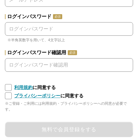
ログインパスワード
必須
※半角英数字を用いて、4文字以上
ログインパスワード確認用
必須
利用規約
に同意する
プライバシーポリシー
に同意する
※ご登録・ご利用には利用規約・プライバシーポリシーへの同意が必要で
す。
無料で会員登録をする