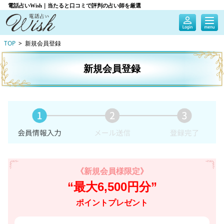
電話占いWish｜当たると口コミで評判の占い師を厳選
TOP
新規会員登録
新規会員登録
《新規会員様限定》
“最大6,500円分”
ポイントプレゼント