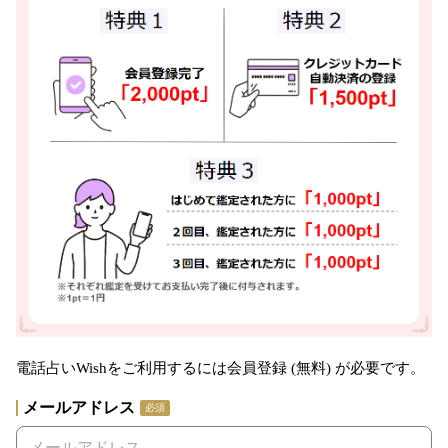
電話占いWishをご利用するには会員登録 (無料) が必要です。
メールアドレス
必須