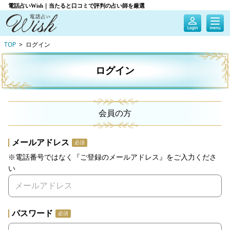
電話占いWish｜当たると口コミで評判の占い師を厳選
TOP
ログイン
ログイン
会員の方
メールアドレス
必須
※電話番号ではなく『ご登録のメールアドレス』をご入力くださ
い
パスワード
必須