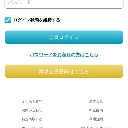
ログイン状態を維持する
会員ログイン
パスワードをお忘れの方はこちら
新規会員登録はこちら
よくある質問
運営会社
お問い合わせ
料金案内
特定商取引法
利用規約
サイトマップ
プライバシーポリシー